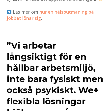
Läs mer om
hur en hälsoutmaning på
jobbet lönar sig
.
”Vi arbetar
långsiktigt för en
hållbar arbetsmiljö,
inte bara fysiskt men
också psykiskt. We+
flexibla lösningar