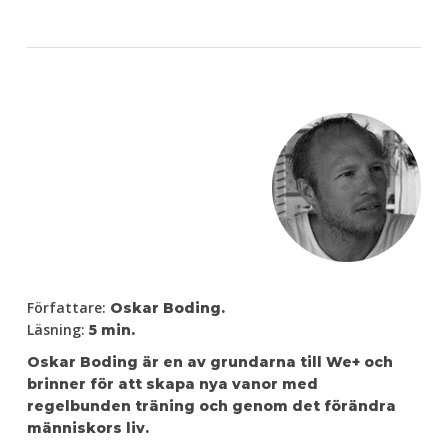
Författare:
Oskar Boding.
Läsning:
5 min.
Oskar Boding är en av grundarna till We+ och
brinner för att skapa nya vanor med
regelbunden träning och genom det förändra
människors liv.