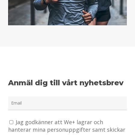
Anmäl dig till vårt nyhetsbrev
Jag godkänner att We+ lagrar och
hanterar mina personuppgifter samt skickar