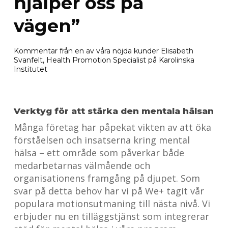
hjälper oss på
vägen”
Kommentar från en av våra nöjda kunder Elisabeth
Svanfelt, Health Promotion Specialist på Karolinska
Institutet
Verktyg för att stärka den mentala hälsan
Många företag har påpekat vikten av att öka
förståelsen och insatserna kring mental
hälsa – ett område som påverkar både
medarbetarnas välmående och
organisationens framgång på djupet. Som
svar på detta behov har vi på We+ tagit vår
populara motionsutmaning till nästa nivå. Vi
erbjuder nu en tilläggstjänst som integrerar