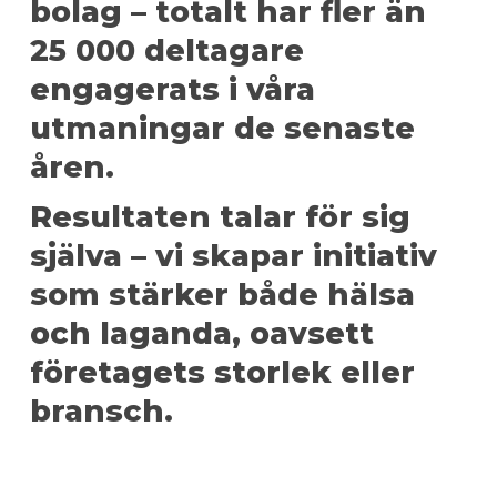
bolag – totalt har fler än
25 000 deltagare
engagerats i våra
utmaningar de senaste
åren.
Resultaten talar för sig
själva – vi skapar initiativ
som stärker både hälsa
och laganda, oavsett
företagets storlek eller
bransch.