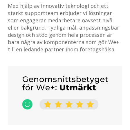
Med hjälp av innovativ teknologi och ett
starkt supportteam erbjuder vi lösningar
som engagerar medarbetare oavsett nivå
eller bakgrund. Tydliga mål, anpassningsbar
design och stöd genom hela processen är
bara några av komponenterna som gör We+
till en ledande partner inom företagshälsa.