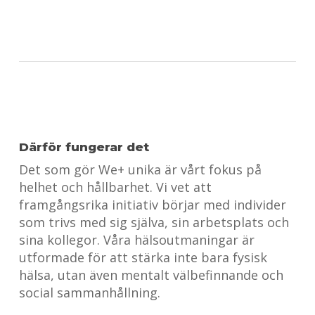
Därför fungerar det
Det som gör We+ unika är vårt fokus på
helhet och hållbarhet. Vi vet att
framgångsrika initiativ börjar med individer
som trivs med sig själva, sin arbetsplats och
sina kollegor. Våra hälsoutmaningar är
utformade för att stärka inte bara fysisk
hälsa, utan även mentalt välbefinnande och
social sammanhållning.