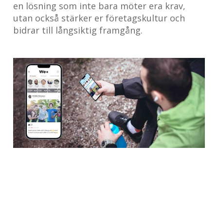
en lösning som inte bara möter era krav,
utan också stärker er företagskultur och
bidrar till långsiktig framgång.