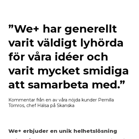
”We+ har generellt
varit väldigt lyhörda
för våra idéer och
varit mycket smidiga
att samarbeta med.”
Kommentar från en av våra nöjda kunder Pernilla
Törnros, chef Hälsa på Skanska
We+ erbjuder en unik helhetslösning