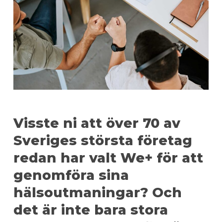
Visste ni att över 70 av
Sveriges största företag
redan har valt We+ för att
genomföra sina
hälsoutmaningar? Och
det är inte bara stora