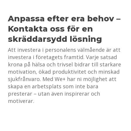
Anpassa efter era behov –
Kontakta oss för en
skräddarsydd lösning
Att investera i personalens välmående är att
investera i företagets framtid. Varje satsad
krona på hälsa och trivsel bidrar till starkare
motivation, ökad produktivitet och minskad
sjukfrånvaro. Med We+ har ni möjlighet att
skapa en arbetsplats som inte bara
presterar – utan även inspirerar och
motiverar.